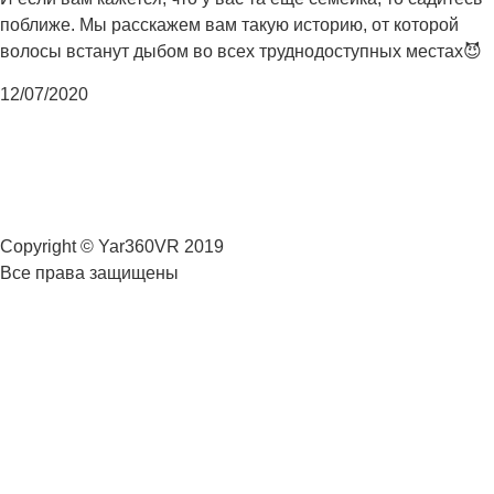
поближе. Мы расскажем вам такую историю, от которой
волосы встанут дыбом во всех труднодоступных местах😈
12/07/2020
Copyright © Yar360VR 2019
Все права защищены